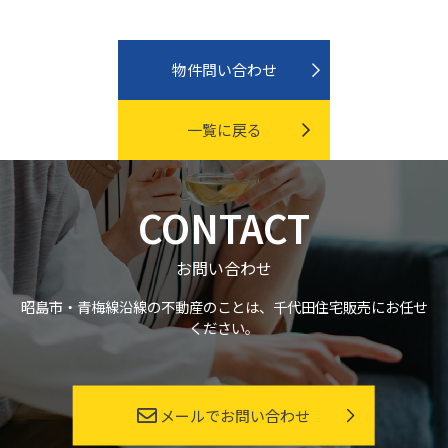
物件問い合わせ
一覧に戻る
CONTACT
お問い合わせ
昭島市・青梅線沿線の不動産のことは、千代田住宅販売にお任せ
ください。
メールでお問い合わせ