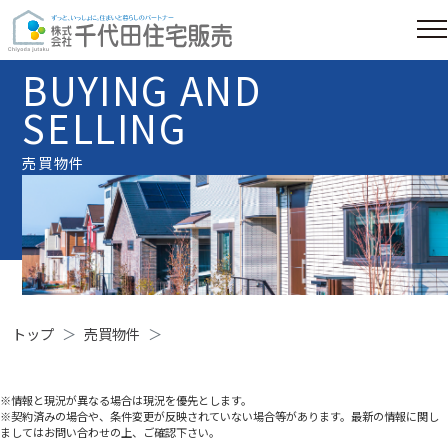
BUYING AND
SELLING
売買物件
トップ
売買物件
※情報と現況が異なる場合は現況を優先とします。
※契約済みの場合や、条件変更が反映されていない場合等があります。最新の情報に関し
ましてはお問い合わせの上、ご確認下さい。