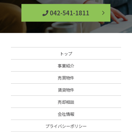
042-541-1811
トップ
事業紹介
売買物件
賃貸物件
売却相談
会社情報
プライバシーポリシー