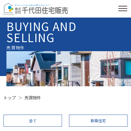
BUYING AND
SELLING
売買物件
トップ
売買物件
全て
新築住宅