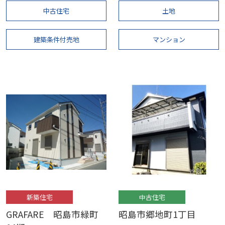
中古住宅
土地
建築条件付売地
マンション
新築住宅
中古住宅
GRAFARE 昭島市緑町
昭島市郷地町1丁目