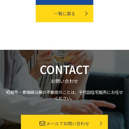
一覧に戻る
CONTACT
お問い合わせ
昭島市・青梅線沿線の不動産のことは、千代田住宅販売にお任せ
ください。
メールでお問い合わせ