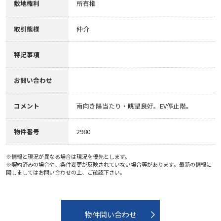
敷地権利
所有権
取引態様
仲介
特記事項
お問い合わせ
コメント
南向き陽当たり・眺望良好。EV停止階。
物件番号
2980
※情報と現況が異なる場合は現況を優先とします。
※契約済みの場合や、条件変更が反映されていない場合等があります。最新の情報に
関しましてはお問い合わせの上、ご確認下さい。
物件問い合わせ