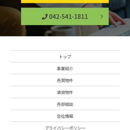
042-541-1811
トップ
事業紹介
売買物件
賃貸物件
売却相談
会社情報
プライバシーポリシー