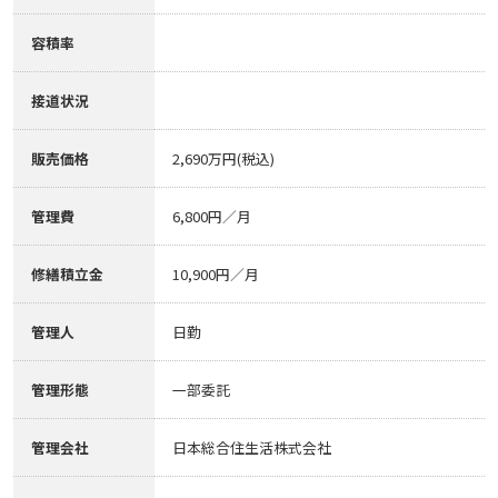
容積率
接道状況
販売価格
2,690万円(税込)
管理費
6,800円／月
修繕積立金
10,900円／月
管理人
日勤
管理形態
一部委託
管理会社
日本総合住生活株式会社