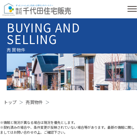
BUYING AND
SELLING
売買物件
トップ
売買物件
※情報と現況が異なる場合は現況を優先とします。
※契約済みの場合や、条件変更が反映されていない場合等があります。最新の情報に関し
ましてはお問い合わせの上、ご確認下さい。