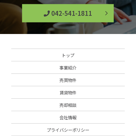
042-541-1811
トップ
事業紹介
売買物件
賃貸物件
売却相談
会社情報
プライバシーポリシー