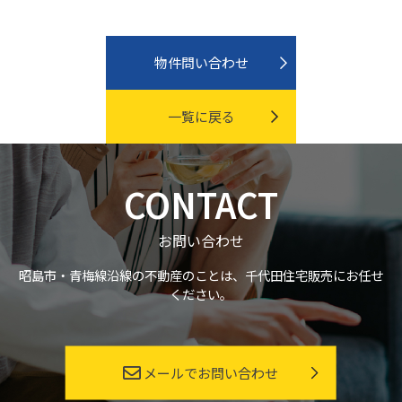
物件問い合わせ
一覧に戻る
CONTACT
お問い合わせ
昭島市・青梅線沿線の不動産のことは、千代田住宅販売にお任せ
ください。
メールでお問い合わせ