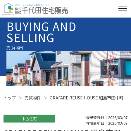
BUYING AND
SELLING
売買物件
トップ
売買物件
GRAFARE REUSE HOUSE 昭島市田中町
情報登録日：2026/03/07
中古住宅
情報更新日：2026/03/07