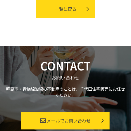
一覧に戻る
CONTACT
お問い合わせ
昭島市・青梅線沿線の不動産のことは、千代田住宅販売にお任せ
ください。
メールでお問い合わせ