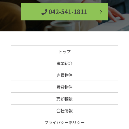
042-541-1811
トップ
事業紹介
売買物件
賃貸物件
売却相談
会社情報
プライバシーポリシー