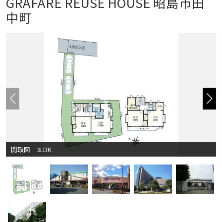
GRAFARE REUSE HOUSE 昭島市田
中町
間取図 3LDK