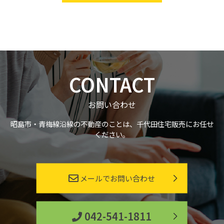
CONTACT
お問い合わせ
昭島市・青梅線沿線の不動産のことは、千代田住宅販売にお任せ
ください。
メールでお問い合わせ
042-541-1811