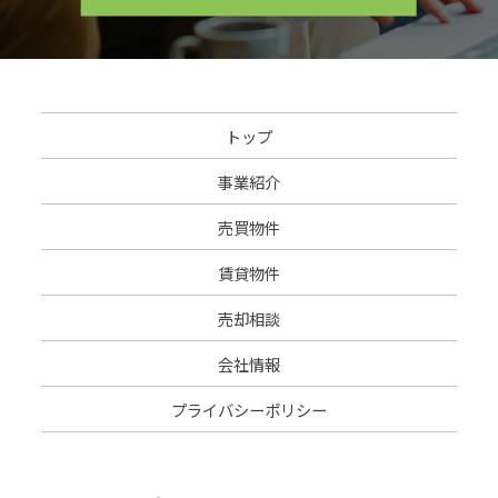
トップ
事業紹介
売買物件
賃貸物件
売却相談
会社情報
プライバシーポリシー