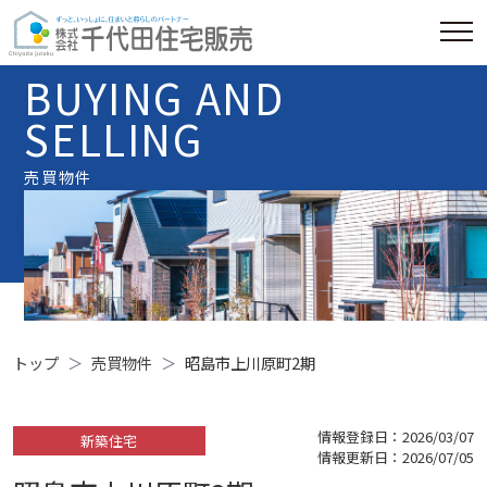
BUYING AND
SELLING
売買物件
トップ
売買物件
昭島市上川原町2期
情報登録日：2026/03/07
新築住宅
情報更新日：2026/07/05