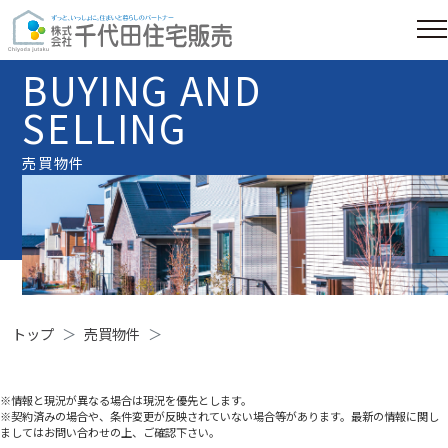
BUYING AND
SELLING
売買物件
トップ
売買物件
※情報と現況が異なる場合は現況を優先とします。
※契約済みの場合や、条件変更が反映されていない場合等があります。最新の情報に関し
ましてはお問い合わせの上、ご確認下さい。