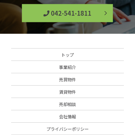
042-541-1811
トップ
事業紹介
売買物件
賃貸物件
売却相談
会社情報
プライバシーポリシー