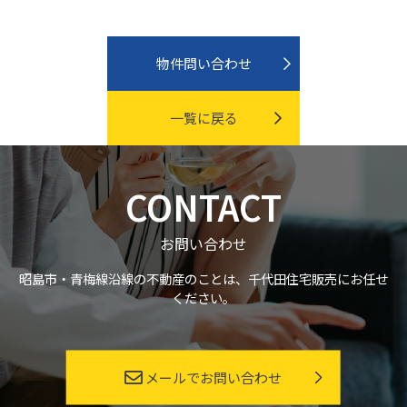
物件問い合わせ
一覧に戻る
CONTACT
お問い合わせ
昭島市・青梅線沿線の不動産のことは、千代田住宅販売にお任せ
ください。
メールでお問い合わせ