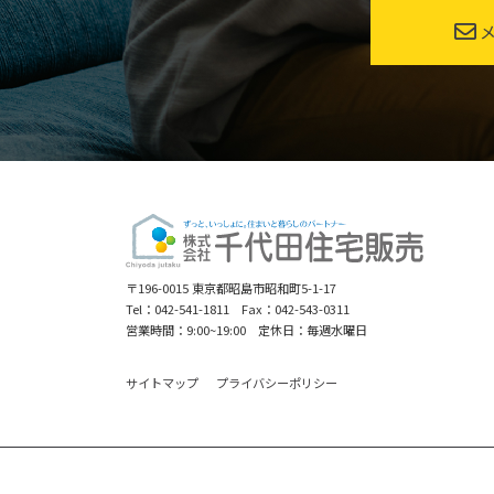
メ
〒196-0015 東京都昭島市昭和町5-1-17
Tel：042-541-1811 Fax：042-543-0311
営業時間：9:00~19:00 定休日：毎週水曜日
サイトマップ
プライバシーポリシー