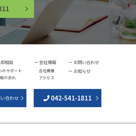
811
売却相談
ー 会社情報
ー お問い合わせ
つのサポート
会社概要
ー お知らせ
取の流れ
アクセス
042-541-1811
問い合わせ