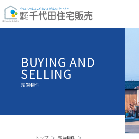
BUYING AND
SELLING
売買物件
トップ
売買物件