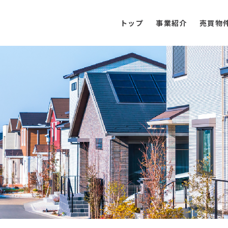
トップ
事業紹介
売買物