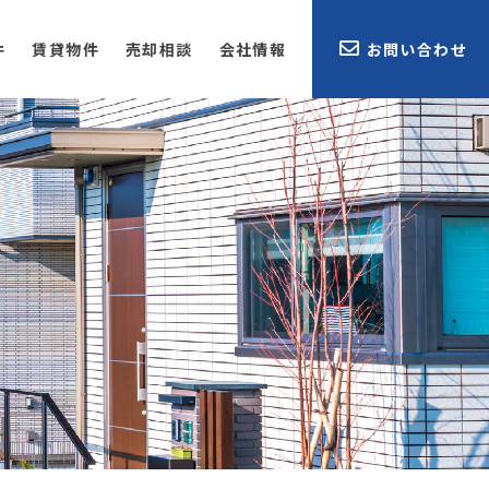
件
賃貸物件
売却相談
会社情報
お問い合わせ