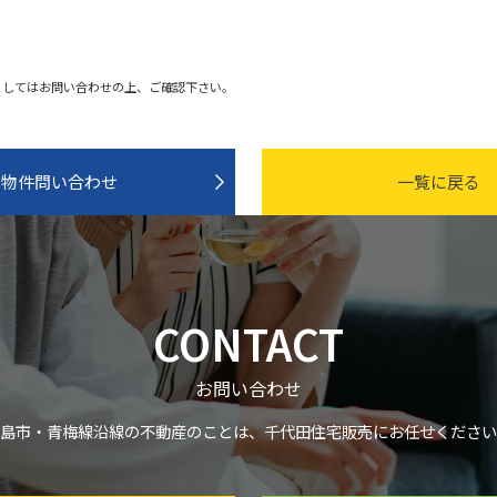
ましてはお問い合わせの上、ご確認下さい。
物件問い合わせ
一覧に戻る
CONTACT
お問い合わせ
島市・青梅線沿線の不動産のことは、千代田住宅販売にお任せください