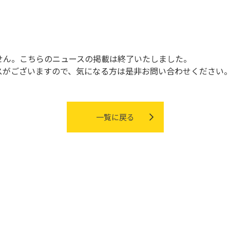
せん。こちらのニュースの掲載は終了いたしました。
スがございますので、
気になる方は是非お問い合わせください
一覧に戻る