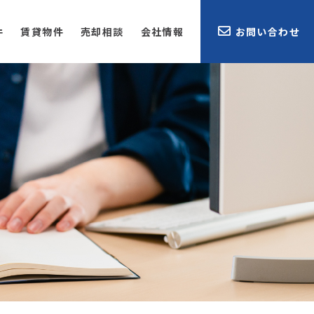
件
賃貸物件
売却相談
会社情報
お問い合わせ