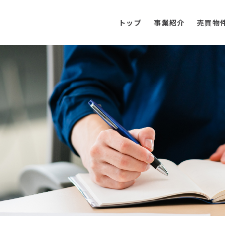
トップ
事業紹介
売買物