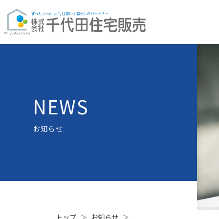
NEWS
お知らせ
トップ
お知らせ