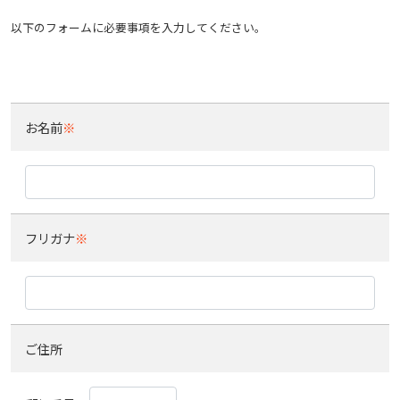
以下のフォームに必要事項を入力してください。
お名前
※
フリガナ
※
ご住所