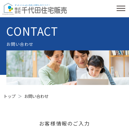
CONTACT
お問い合わせ
トップ
お問い合わせ
お客様情報のご入力