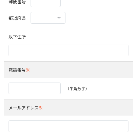
郵便番号
都道府県
以下住所
電話番号
※
（半角数字）
メールアドレス
※