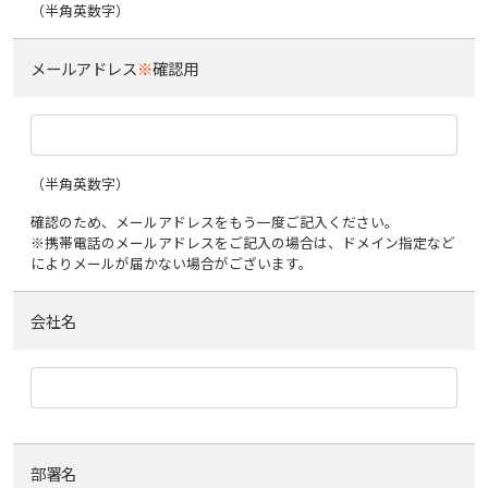
（半角英数字）
メールアドレス
※
確認用
（半角英数字）
確認のため、メールアドレスをもう一度ご記入ください。
※携帯電話のメールアドレスをご記入の場合は、ドメイン指定など
によりメールが届かない場合がございます。
会社名
部署名